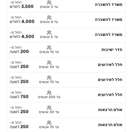
החל מ-
משרד להשכרה
3,500
לחודש
עד 3 אנשים
החל מ-
משרד להשכרה
4,000
לחודש
עד 4 אנשים
החל מ-
משרד להשכרה
4,500
לחודש
עד 5 אנשים
החל מ-
חדר ישיבות
200
לשעה
עד 15 אנשים
החל מ-
חלל לאירועים
250
לשעה
עד 30 אנשים
החל מ-
חלל לאירועים
250
לשעה
עד 70 אנשים
החל מ-
חלל לאירועים
750
לשעה
עד 200 אנשים
החל מ-
אולם הרצאות
250
לשעה
עד 30 אנשים
החל מ-
אולם הרצאות
250
לשעה
עד 70 אנשים