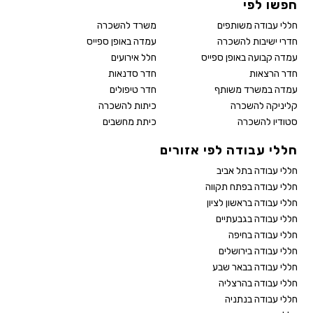
חפשו לפי
חללי עבודה משותפים
משרד להשכרה
חדרי ישיבות להשכרה
עמדה באופן ספייס
עמדה קבועה באופן ספייס
חלל אירועים
חדר הרצאות
חדר סדנאות
עמדה במשרד משותף
חדר טיפולים
קליניקה להשכרה
כיתות להשכרה
סטודיו להשכרה
כיתת מחשבים
חללי עבודה לפי אזורים
חללי עבודה בתל אביב
חללי עבודה בפתח תקווה
חללי עבודה בראשון לציון
חללי עבודה בגבעתיים
חללי עבודה בחיפה
חללי עבודה בירושלים
חללי עבודה בבאר שבע
חללי עבודה בהרצליה
חללי עבודה בנתניה