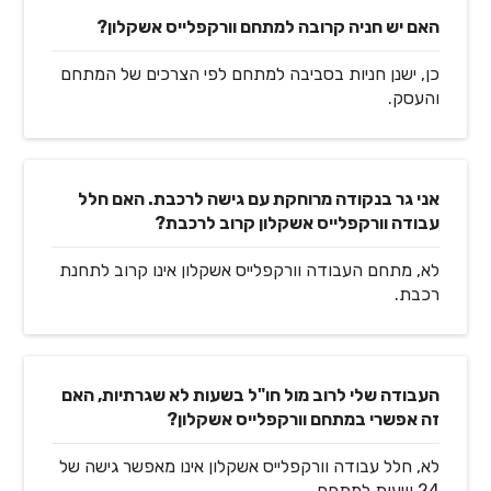
האם יש חניה קרובה למתחם וורקפלייס אשקלון?
כן, ישנן חניות בסביבה למתחם לפי הצרכים של המתחם
והעסק.
אני גר בנקודה מרוחקת עם גישה לרכבת. האם חלל
עבודה וורקפלייס אשקלון קרוב לרכבת?
לא, מתחם העבודה וורקפלייס אשקלון אינו קרוב לתחנת
רכבת.
העבודה שלי לרוב מול חו"ל בשעות לא שגרתיות, האם
זה אפשרי במתחם וורקפלייס אשקלון?
לא, חלל עבודה וורקפלייס אשקלון אינו מאפשר גישה של
24 שעות למתחם.