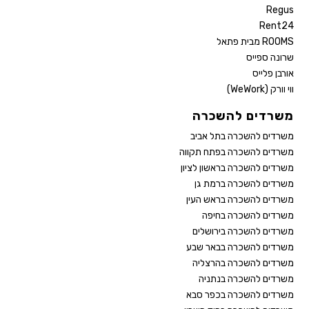
Regus
Rent24
ROOMS מבית פתאל
שרונה ספייס
אורבן פלייס
ווי וורק (WeWork)
משרדים להשכרה
משרדים להשכרה בתל אביב
משרדים להשכרה בפתח תקווה
משרדים להשכרה בראשון לציון
משרדים להשכרה ברמת גן
משרדים להשכרה בראש העין
משרדים להשכרה בחיפה
משרדים להשכרה בירושלים
משרדים להשכרה בבאר שבע
משרדים להשכרה בהרצליה
משרדים להשכרה בנתניה
משרדים להשכרה בכפר סבא