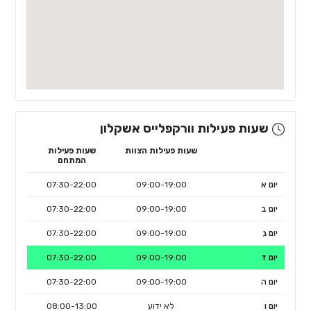
שעות פעילות וורקפלייס אשקלון
שעות פעילות הצוות
שעות פעילות
המתחם
יום א
09:00-19:00
07:30-22:00
יום ב
09:00-19:00
07:30-22:00
יום ג
09:00-19:00
07:30-22:00
יום ד
09:00-19:00
07:30-22:00
יום ה
09:00-19:00
07:30-22:00
יום ו
לא ידוע
08:00-13:00