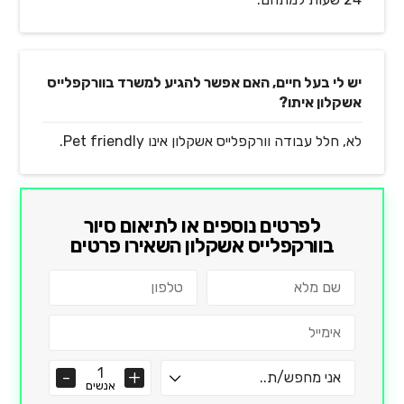
יש לי בעל חיים, האם אפשר להגיע למשרד בוורקפלייס
אשקלון איתו?
לא, חלל עבודה וורקפלייס אשקלון אינו Pet friendly.
לפרטים נוספים או לתיאום סיור
ב
וורקפלייס אשקלון
השאירו פרטים
אנשים