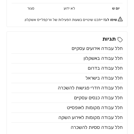
יום ש
לא ידוע
סגור
שימו לב!
ייתכנו שינויים בשעות הפעילות של וורקפלייס אשקלון.
תגיות
חלל עבודה אירועים עסקיים
חלל עבודה באשקלון
חלל עבודה בדרום
חלל עבודה בישראל
חלל עבודה חדרי פגישות להשכרה
חלל עבודה כנסים עסקיים
חלל עבודה מקומות לאופסייט
חלל עבודה מקומות לאירוע השקה
חלל עבודה ססיות להשכרה