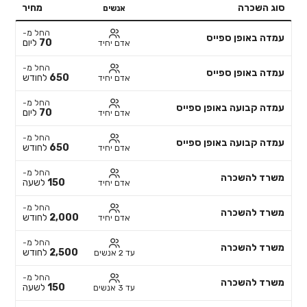
סוג השכרה
מחיר
אנשים
החל מ-
עמדה באופן ספייס
70
ליום
אדם יחיד
החל מ-
עמדה באופן ספייס
650
לחודש
אדם יחיד
החל מ-
עמדה קבועה באופן ספייס
70
ליום
אדם יחיד
החל מ-
עמדה קבועה באופן ספייס
650
לחודש
אדם יחיד
החל מ-
משרד להשכרה
150
לשעה
אדם יחיד
החל מ-
משרד להשכרה
2,000
לחודש
אדם יחיד
החל מ-
משרד להשכרה
2,500
לחודש
עד 2 אנשים
החל מ-
משרד להשכרה
150
לשעה
עד 3 אנשים