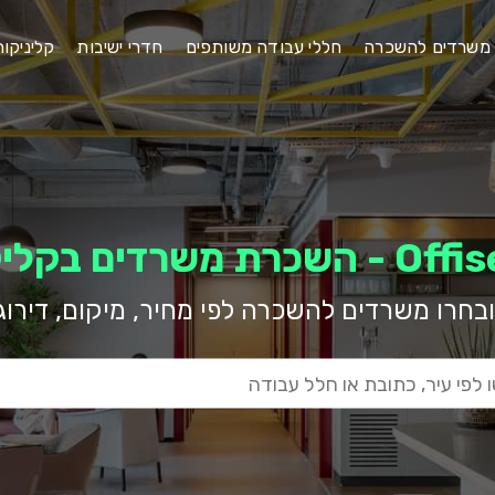
משרדים להשכרה
חללי עבודה משותפים
חדרי ישיבות
קליניקו
 משרדים בקליק אחד
ובחרו משרדים להשכרה לפי מחיר, מיקום, דירוג ו