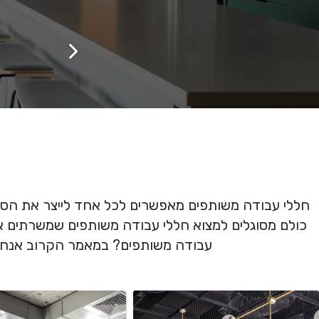
חללי עבודה משותפים מאפשרים לכל אחד לייצר את הסבי
כולם מסוגלים למצוא חללי עבודה משותפים שמשרתים את
עבודה משותפים? במאמר הקרוב אנחנו 