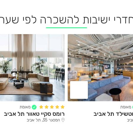
דרי ישיבות להשכרה לפי שעה
מאומת
מאומת
וטשילד תל אביב
רומס סקיי טאוור תל אביב
המסגר 35, תל אביב