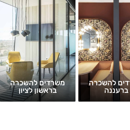
ים להשכרה
משרדים להשכרה
ברעננה
בראשון לציון