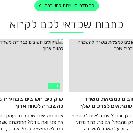
כל חדרי הישיבות להשכרה
כתבות שכדאי לכם לקרוא
כללי
ובים למציאת משרד
שיקולים חשובים בבחירת 
שמתאים לצרכים שלך
להשכרה לטווח ארוך
ולך וגדל? אתה לא יכול להמשיך
אתם נמצאים בשלב שבו העסק של
רק מהבית? אם כך, ברור מדוע
את פניו ואת גודלו? החלטתם שעב
 הכול על משרד להשכרה.
כבר לא מתאימה לכם? אם כך, ברו