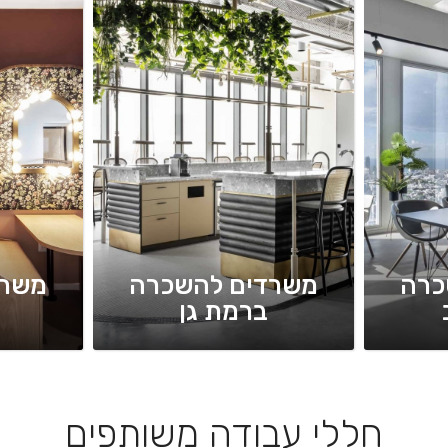
כרה
משרדים להשכרה
משרד
ברמת גן
חללי עבודה משותפים