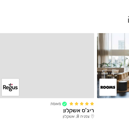
מאומת
ריג'ס אשקלון
צפניה 8, אשקלון