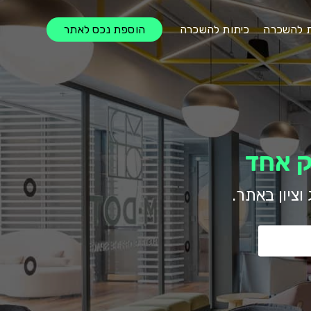
ת להשכרה
כיתות להשכרה
הוספת נכס לאתר
ציון באתר.