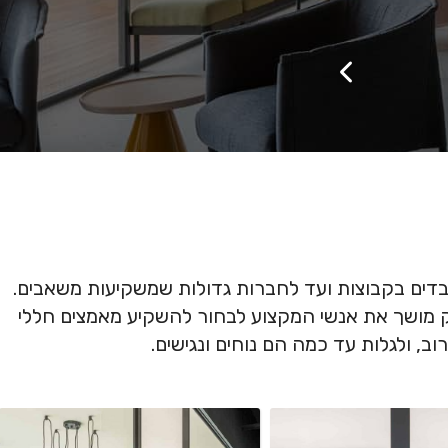
בדים בקבוצות ועד לחברות גדולות שמשקיעות משאבים.
וק מושך את אנשי המקצוע לבחור להשקיע מאמצים חללי
 ולגלות עד כמה הם נוחים ונגישים.