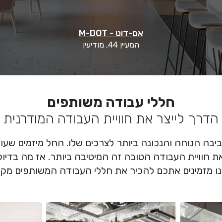
טוגדר ספייס - Together Space
זית שמן 2, אפרת
חללי עבודה משותפים
הדרך לייצר את חוויית העבודה המודרנית
בה הנוחה והנכונה ביותר לצרכים שלו. החל מיזמים שעו
 חוויית העבודה הטובה זה המיטיבה ביותר. אז מה בדי
מזמינים אתכם להכיר את חללי העבודה המשותפים מקרוב,