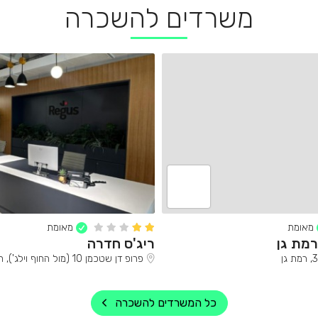
משרדים להשכרה
מאומת
מאומת
רמת גן
ריג'ס חדרה
פרופ דן שטכמן 10 (מול החוף וילג'), חדרה
כל המשרדים להשכרה