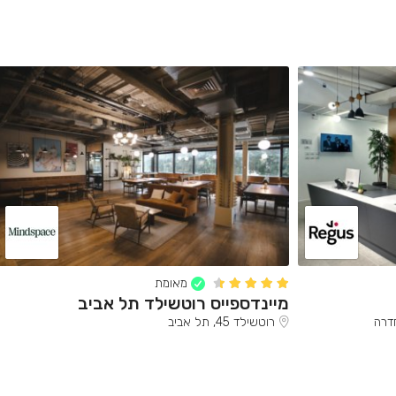
מאומת
מיינדספייס רוטשילד תל אביב
רוטשילד 45, תל אביב