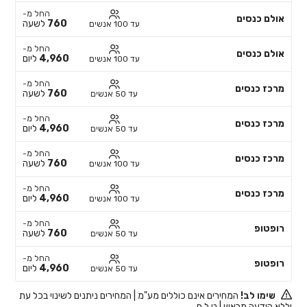
החל מ-
אולם כנסים
760
לשעה
עד 100 אנשים
החל מ-
אולם כנסים
4,960
ליום
עד 100 אנשים
החל מ-
מרכז כנסים
760
לשעה
עד 50 אנשים
החל מ-
מרכז כנסים
4,960
ליום
עד 50 אנשים
החל מ-
מרכז כנסים
760
לשעה
עד 100 אנשים
החל מ-
מרכז כנסים
4,960
ליום
עד 100 אנשים
החל מ-
רופטופ
760
לשעה
עד 50 אנשים
החל מ-
רופטופ
4,960
ליום
עד 50 אנשים
שימו לב!
המחירים אינם כוללים מע"מ | המחירים ניתנים לשינוי בכל עת
וללא הודעה מראש | ט.ל.ח