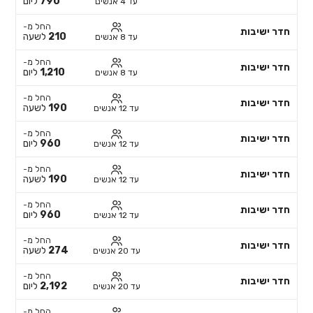
790
ליום
עד 4 אנשים
החל מ-
חדר ישיבות
210
לשעה
עד 8 אנשים
החל מ-
חדר ישיבות
1,210
ליום
עד 8 אנשים
החל מ-
חדר ישיבות
190
לשעה
עד 12 אנשים
החל מ-
חדר ישיבות
960
ליום
עד 12 אנשים
החל מ-
חדר ישיבות
190
לשעה
עד 12 אנשים
החל מ-
חדר ישיבות
960
ליום
עד 12 אנשים
החל מ-
חדר ישיבות
274
לשעה
עד 20 אנשים
החל מ-
חדר ישיבות
2,192
ליום
עד 20 אנשים
החל מ-