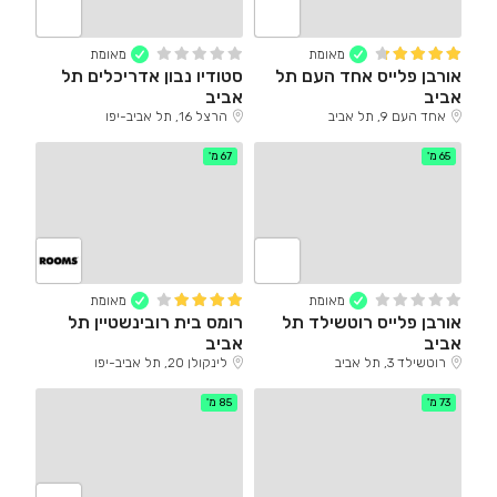
מאומת
מאומת
אורבן פלייס אחד העם תל
סטודיו נבון אדריכלים תל
אביב
אביב
אחד העם 9, תל אביב
הרצל 16, תל אביב-יפו
65 מ'
67 מ'
מאומת
מאומת
אורבן פלייס רוטשילד תל
רומס בית רובינשטיין תל
אביב
אביב
רוטשילד 3, תל אביב
לינקולן 20, תל אביב-יפו
73 מ'
85 מ'