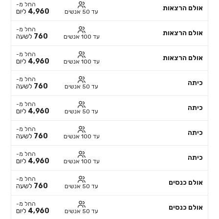
החל מ-
אולם הרצאות
4,960
ליום
עד 50 אנשים
החל מ-
אולם הרצאות
760
לשעה
עד 100 אנשים
החל מ-
אולם הרצאות
4,960
ליום
עד 100 אנשים
החל מ-
כיתה
760
לשעה
עד 50 אנשים
החל מ-
כיתה
4,960
ליום
עד 50 אנשים
החל מ-
כיתה
760
לשעה
עד 100 אנשים
החל מ-
כיתה
4,960
ליום
עד 100 אנשים
החל מ-
אולם כנסים
760
לשעה
עד 50 אנשים
החל מ-
אולם כנסים
4,960
ליום
עד 50 אנשים