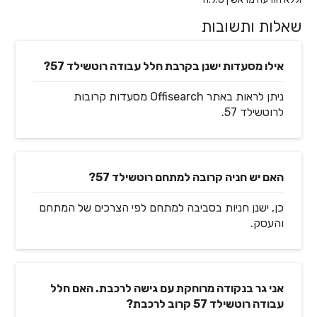
שאלות ותשובות
אילו מסעדות ישנן בקרבת חלל עבודה רוטשילד 57?
ניתן לראות באתר Offisearch מסעדות קרובות
לרוטשילד 57.
האם יש חניה קרובה למתחם רוטשילד 57?
כן, ישנן חניות בסביבה למתחם לפי הצרכים של המתחם
והעסק.
אני גר בנקודה מרוחקת עם גישה לרכבת. האם חלל
עבודה רוטשילד 57 קרוב לרכבת?