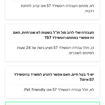
לא, מתחם העבודה רוטשילד 57 אינו קרוב לתחנת
רכבת.
העבודה שלי לרוב מול חו"ל בשעות לא שגרתיות, האם
זה אפשרי במתחם רוטשילד 57?
כן, חלל עבודה רוטשילד 57 מציע גישה של 24 שעות
למתחם לשוכרים.
יש לי בעל חיים, האם אפשר להגיע למשרד ברוטשילד
57 איתו?
לא, חלל עבודה רוטשילד 57 אינו Pet friendly.