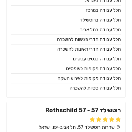
חלל עבודה בישראל
חלל עבודה במרכז
חלל עבודה ברוטשילד
חלל עבודה בתל אביב
חלל עבודה חדרי פגישות להשכרה
חלל עבודה חדרי ראיונות להשכרה
חלל עבודה כנסים עסקיים
חלל עבודה מקומות לאופסייט
חלל עבודה מקומות לאירוע השקה
חלל עבודה ססיות להשכרה
רוטשילד 57 - Rothschild 57
שדרות רוטשילד 57, תל אביב-יפו, ישראל