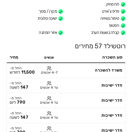
לוח מחיק
פליפ צ'ארט
מקרן / מסך
טיפול בשיחה
ישיבה סלונית
רופטופ
קבלה בשעות הערב
אזור המתנה
רוטשילד 57 מחירים
סוג השכרה
מחיר
אנשים
החל מ-
משרד להשכרה
11,500
לחודש
4-7 אנשים
החל מ-
חדר ישיבות
147
לשעה
עד 4 אנשים
החל מ-
חדר ישיבות
790
ליום
עד 4 אנשים
החל מ-
חדר ישיבות
147
לשעה
עד 4 אנשים
החל מ-
חדר ישיבות