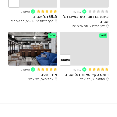
מאומת
מאומת
כיתה ברחוב יגיע כפיים תל
GLA תל אביב
אביב
דרך מנחם בגין 53-55, תל אביב יפו
יגיע כפיים 2, תל אביב-יפו
95 מ'
16 מ'
מאומת
מאומת
רומס סקיי טאוור תל אביב
אחד העם
המסגר 35, תל אביב
אחד העם, תל אביב