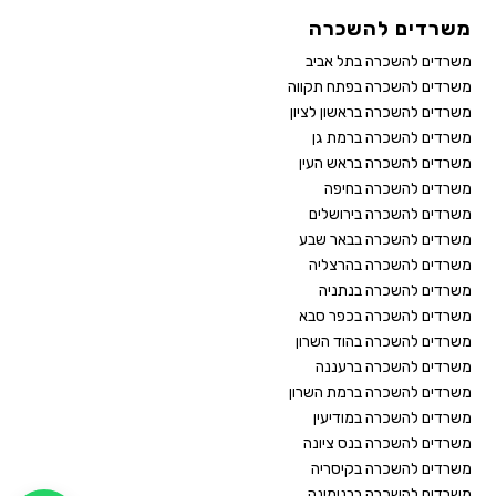
משרדים להשכרה
משרדים להשכרה בתל אביב
משרדים להשכרה בפתח תקווה
משרדים להשכרה בראשון לציון
משרדים להשכרה ברמת גן
משרדים להשכרה בראש העין
משרדים להשכרה בחיפה
משרדים להשכרה בירושלים
משרדים להשכרה בבאר שבע
משרדים להשכרה בהרצליה
משרדים להשכרה בנתניה
משרדים להשכרה בכפר סבא
משרדים להשכרה בהוד השרון
משרדים להשכרה ברעננה
משרדים להשכרה ברמת השרון
משרדים להשכרה במודיעין
משרדים להשכרה בנס ציונה
משרדים להשכרה בקיסריה
משרדים להשכרה בבנימינה