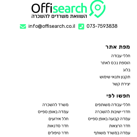
info@offisearch.co.il
073-7593838
מפת אתר
חללי עבודה
הוספת נכס לאתר
בלוג
תקנון ותנאי שימוש
יצירת קשר
חפשו לפי
חללי עבודה משותפים
משרד להשכרה
חדרי ישיבות להשכרה
עמדה באופן ספייס
עמדה קבועה באופן ספייס
חלל אירועים
חדר הרצאות
חדר סדנאות
עמדה במשרד משותף
חדר טיפולים