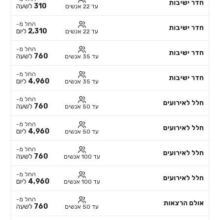
חדר ישיבות
310
לשעה
עד 22 אנשים
החל מ-
חדר ישיבות
2,310
ליום
עד 22 אנשים
החל מ-
חדר ישיבות
760
לשעה
עד 35 אנשים
החל מ-
חדר ישיבות
4,960
ליום
עד 35 אנשים
החל מ-
חלל לאירועים
760
לשעה
עד 50 אנשים
החל מ-
חלל לאירועים
4,960
ליום
עד 50 אנשים
החל מ-
חלל לאירועים
760
לשעה
עד 100 אנשים
החל מ-
חלל לאירועים
4,960
ליום
עד 100 אנשים
החל מ-
אולם הרצאות
760
לשעה
עד 50 אנשים