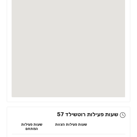
שעות פעילות רוטשילד 57
שעות פעילות הצוות
שעות פעילות
המתחם