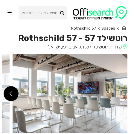
Ski
t
conten
Rothschild 57
>
Spaces
>
רוטשילד 57
-
Rothschild 57
שדרות רוטשילד 57, תל אביב-יפו, ישראל