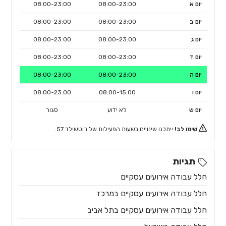
יום א
08:00-23:00
08:00-23:00
יום ב
08:00-23:00
08:00-23:00
יום ג
08:00-23:00
08:00-23:00
יום ד
08:00-23:00
08:00-23:00
יום ה
08:00-23:00
08:00-23:00
יום ו
08:00-15:00
08:00-23:00
יום ש
לא ידוע
סגור
שימו לב!
ייתכנו שינויים בשעות הפעילות של רוטשילד 57.
תגיות
חלל עבודה אירועים עסקיים
חלל עבודה אירועים עסקיים במרכז
חלל עבודה אירועים עסקיים בתל אביב