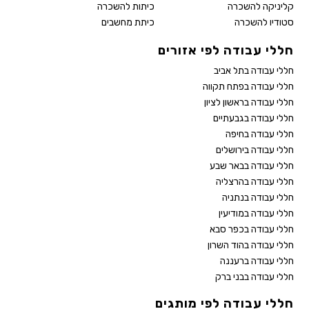
קליניקה להשכרה
כיתות להשכרה
סטודיו להשכרה
כיתת מחשבים
חללי עבודה לפי אזורים
חללי עבודה בתל אביב
חללי עבודה בפתח תקווה
חללי עבודה בראשון לציון
חללי עבודה בגבעתיים
חללי עבודה בחיפה
חללי עבודה בירושלים
חללי עבודה בבאר שבע
חללי עבודה בהרצליה
חללי עבודה בנתניה
חללי עבודה במודיעין
חללי עבודה בכפר סבא
חללי עבודה בהוד השרון
חללי עבודה ברעננה
חללי עבודה בבני ברק
חללי עבודה לפי מותגים