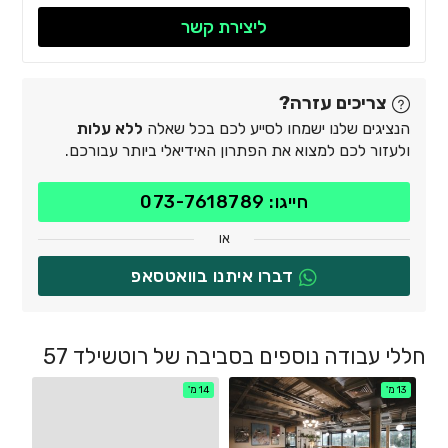
ליצירת קשר
צריכים עזרה?
הנציגים שלנו ישמחו לסייע לכם בכל שאלה
ללא עלות
ולעזור לכם למצוא את הפתרון האידיאלי ביותר עבורכם.
חייגו: 073-7618789
או
דברו איתנו בוואטסאפ
חללי עבודה נוספים בסביבה של רוטשילד 57
13 מ'
14 מ'