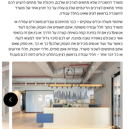
משרד להשכרה שלא מתאים לצרכים שלכם, היכולת של מתחם להציע לכם
מחיר מתאים לצרכים הדינמיים שלכם עולה על כל יתרון אחר של משרד
להשכרה בראשון לציון שאינו בחלל עבודה.
שיתופי פעולה וכלים עסקיים – כבר מהיותכם עובדים משכירים עמדה או
משרד בתוך חלל עבודה משותף, אתם חושפים את העסק שלכם לעוד
אנשים! בין אם זה בפינת קפה בשיחה קצרה על הדרך או בין אם זה בהאפי
אוור כשכולם באווירה טובה ומהנה. יש לכם סיכוי גדול יותר למצוא לקוח
כאשר עוד ועוד אנשים מכירים את העסק שלכם! כך או כך, אין ספק שאם
אתם מחפשים לשכור משרד, עמדות אופן ספייס, חדרי ישיבות, חללי אירועים
או כל דבר אחר – חללי עבודה בראשון לציון בהחלט יכולים לתת לכם מענה!