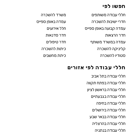
חפשו לפי
חללי עבודה משותפים
משרד להשכרה
חדרי ישיבות להשכרה
עמדה באופן ספייס
עמדה קבועה באופן ספייס
חלל אירועים
חדר הרצאות
חדר סדנאות
עמדה במשרד משותף
חדר טיפולים
קליניקה להשכרה
כיתות להשכרה
סטודיו להשכרה
כיתת מחשבים
חללי עבודה לפי אזורים
חללי עבודה בתל אביב
חללי עבודה בפתח תקווה
חללי עבודה בראשון לציון
חללי עבודה בגבעתיים
חללי עבודה בחיפה
חללי עבודה בירושלים
חללי עבודה בבאר שבע
חללי עבודה בהרצליה
חללי עבודה בנתניה