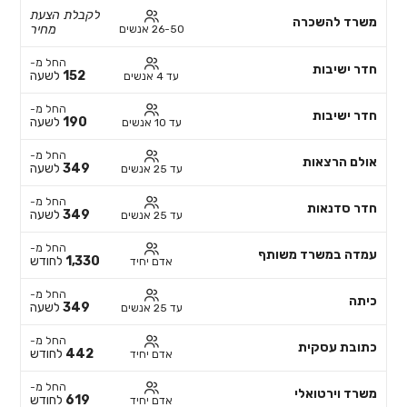
לקבלת הצעת
משרד להשכרה
מחיר
26-50 אנשים
החל מ-
חדר ישיבות
152
לשעה
עד 4 אנשים
החל מ-
חדר ישיבות
190
לשעה
עד 10 אנשים
החל מ-
אולם הרצאות
349
לשעה
עד 25 אנשים
החל מ-
חדר סדנאות
349
לשעה
עד 25 אנשים
החל מ-
עמדה במשרד משותף
1,330
לחודש
אדם יחיד
החל מ-
כיתה
349
לשעה
עד 25 אנשים
החל מ-
כתובת עסקית
442
לחודש
אדם יחיד
החל מ-
משרד וירטואלי
619
לחודש
אדם יחיד