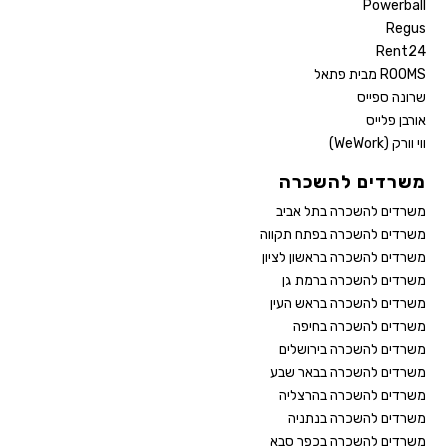
Powerball
Regus
Rent24
ROOMS מבית פתאל
שרונה ספייס
אורבן פלייס
ווי וורק (WeWork)
משרדים להשכרה
משרדים להשכרה בתל אביב
משרדים להשכרה בפתח תקווה
משרדים להשכרה בראשון לציון
משרדים להשכרה ברמת גן
משרדים להשכרה בראש העין
משרדים להשכרה בחיפה
משרדים להשכרה בירושלים
משרדים להשכרה בבאר שבע
משרדים להשכרה בהרצליה
משרדים להשכרה בנתניה
משרדים להשכרה בכפר סבא