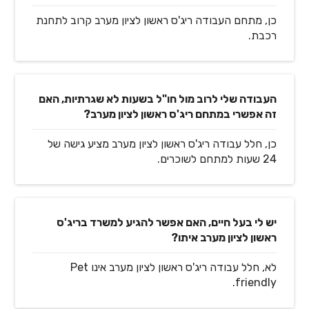
כן, מתחם העבודה ריג'ס ראשון לציון מערב קרוב לתחנת
רכבת.
העבודה שלי לרוב מול חו"ל בשעות לא שגרתיות, האם
זה אפשרי במתחם ריג'ס ראשון לציון מערב?
כן, חלל עבודה ריג'ס ראשון לציון מערב מציע גישה של
24 שעות למתחם לשוכרים.
יש לי בעל חיים, האם אפשר להגיע למשרד בריג'ס
ראשון לציון מערב איתו?
לא, חלל עבודה ריג'ס ראשון לציון מערב אינו Pet
friendly.