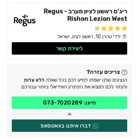
ריג'ס ראשון לציון מערב - Regus
Rishon Lezion West
ילדי טהרן 10, ראשון לציון, ישראל
ליצירת קשר
צריכים עזרה?
הנציגים שלנו ישמחו לסייע לכם בכל שאלה
ללא עלות
ולעזור לכם למצוא את הפתרון האידיאלי ביותר עבורכם.
חייגו: 073-7020289
או
דברו איתנו בוואטסאפ