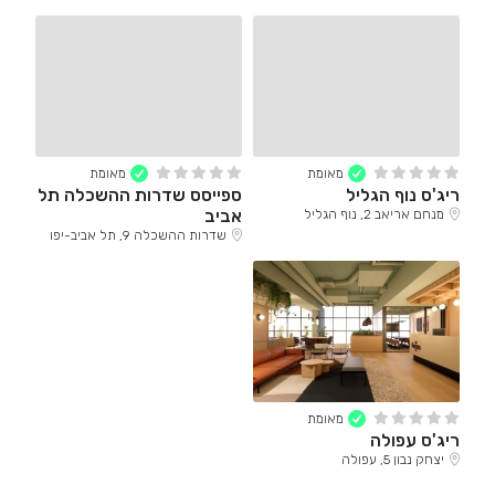
מאומת
מאומת
ריג'ס נוף הגליל
ספייסס שדרות ההשכלה תל
אביב
מנחם אריאב 2, נוף הגליל
שדרות ההשכלה 9, תל אביב-יפו
מאומת
ריג'ס עפולה
יצחק נבון 5, עפולה