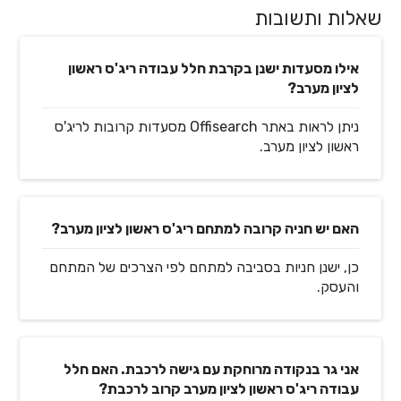
שאלות ותשובות
אילו מסעדות ישנן בקרבת חלל עבודה ריג'ס ראשון
לציון מערב?
ניתן לראות באתר Offisearch מסעדות קרובות לריג'ס
ראשון לציון מערב.
האם יש חניה קרובה למתחם ריג'ס ראשון לציון מערב?
כן, ישנן חניות בסביבה למתחם לפי הצרכים של המתחם
והעסק.
אני גר בנקודה מרוחקת עם גישה לרכבת. האם חלל
עבודה ריג'ס ראשון לציון מערב קרוב לרכבת?