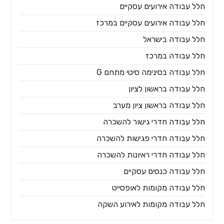
חלל עבודה אירועים עסקיים
חלל עבודה אירועים עסקיים במרכז
חלל עבודה בישראל
חלל עבודה במרכז
חלל עבודה בסינימה סיטי מתחם G
חלל עבודה בראשון לציון
חלל עבודה בראשון ציון מערב
חלל עבודה חדרי גישור להשכרה
חלל עבודה חדרי פגישות להשכרה
חלל עבודה חדרי ראיונות להשכרה
חלל עבודה כנסים עסקיים
חלל עבודה מקומות לאופסייט
חלל עבודה מקומות לאירוע השקה