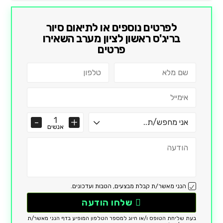
לפרטים נוספים או לתיאום סיור
ב
ריג'ס ראשון לציון מערב
השאירו
פרטים
אנשים
הנני מאשר/ת קבלת מבצעים, הטבות ועדכונים.
שלחו הודעה
בעת שליחת הטופס ו/או חיוג למספר הטלפון המופיע בדף הנני מאשר/ת