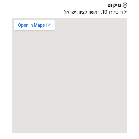
מיקום
ילדי טהרן 10, ראשון לציון, ישראל