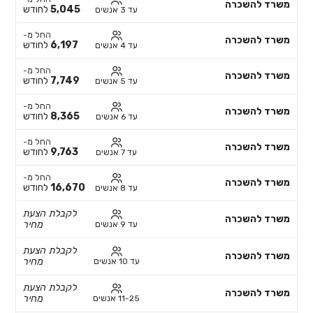
משרד להשכרה
5,045
לחודש
עד 3 אנשים
החל מ-
משרד להשכרה
6,197
לחודש
עד 4 אנשים
החל מ-
משרד להשכרה
7,749
לחודש
עד 5 אנשים
החל מ-
משרד להשכרה
8,365
לחודש
עד 6 אנשים
החל מ-
משרד להשכרה
9,763
לחודש
עד 7 אנשים
החל מ-
משרד להשכרה
16,670
לחודש
עד 8 אנשים
לקבלת הצעת
משרד להשכרה
מחיר
עד 9 אנשים
לקבלת הצעת
משרד להשכרה
מחיר
עד 10 אנשים
לקבלת הצעת
משרד להשכרה
מחיר
11-25 אנשים