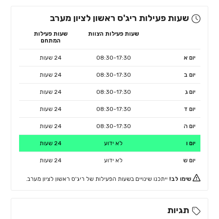
שעות פעילות ריג'ס ראשון לציון מערב
שעות פעילות הצוות
שעות פעילות
המתחם
יום א
08:30-17:30
24 שעות
יום ב
08:30-17:30
24 שעות
יום ג
08:30-17:30
24 שעות
יום ד
08:30-17:30
24 שעות
יום ה
08:30-17:30
24 שעות
יום ו
לא ידוע
24 שעות
יום ש
לא ידוע
24 שעות
שימו לב!
ייתכנו שינויים בשעות הפעילות של ריג'ס ראשון לציון מערב.
תגיות