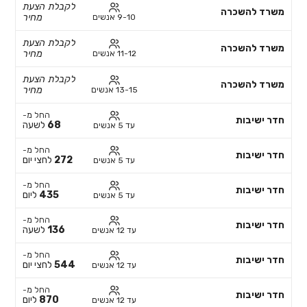
לקבלת הצעת
משרד להשכרה
מחיר
9-10 אנשים
לקבלת הצעת
משרד להשכרה
מחיר
11-12 אנשים
לקבלת הצעת
משרד להשכרה
מחיר
13-15 אנשים
החל מ-
חדר ישיבות
68
לשעה
עד 5 אנשים
החל מ-
חדר ישיבות
272
לחצי יום
עד 5 אנשים
החל מ-
חדר ישיבות
435
ליום
עד 5 אנשים
החל מ-
חדר ישיבות
136
לשעה
עד 12 אנשים
החל מ-
חדר ישיבות
544
לחצי יום
עד 12 אנשים
החל מ-
חדר ישיבות
870
ליום
עד 12 אנשים