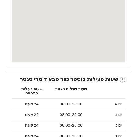
שעות פעילות בוסטר כפר סבא דימרי סנטר
שעות פעילות הצוות
שעות פעילות
המתחם
יום א
08:00-20:00
24 שעות
יום ב
08:00-20:00
24 שעות
יום ג
08:00-20:00
24 שעות
יום ד
08:00-20:00
24 שעות