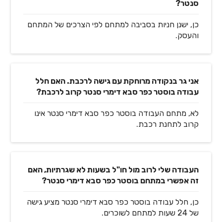
סנטר?
כן, ישנן חניות בסביבה למתחם לפי הצרכים של המתחם
והעסק.
אני גר בנקודה מרוחקת עם גישה לרכבת. האם חלל
עבודה בוסטר כפר סבא דימרי סנטר קרוב לרכבת?
לא, מתחם העבודה בוסטר כפר סבא דימרי סנטר אינו
קרוב לתחנת רכבת.
העבודה שלי לרוב מול חו"ל בשעות לא שגרתיות, האם
זה אפשרי במתחם בוסטר כפר סבא דימרי סנטר?
כן, חלל עבודה בוסטר כפר סבא דימרי סנטר מציע גישה
של 24 שעות למתחם לשוכרים.