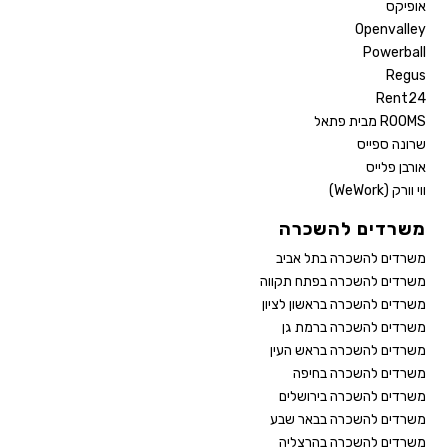
אופיקס
Openvalley
Powerball
Regus
Rent24
ROOMS מבית פתאל
שרונה ספייס
אורבן פלייס
ווי וורק (WeWork)
משרדים להשכרה
משרדים להשכרה בתל אביב
משרדים להשכרה בפתח תקווה
משרדים להשכרה בראשון לציון
משרדים להשכרה ברמת גן
משרדים להשכרה בראש העין
משרדים להשכרה בחיפה
משרדים להשכרה בירושלים
משרדים להשכרה בבאר שבע
משרדים להשכרה בהרצליה