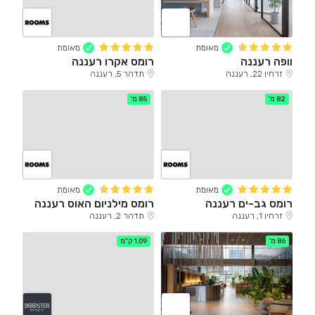
מאומת
מאומת
וופה רעננה
רומס אקרו רעננה
זרחין 22, רעננה
תדהר 5, רעננה
82 מ'
85 מ'
מאומת
מאומת
רומס גב-ים רעננה
רומס מילניום האוס רעננה
זרחין 1, רעננה
תדהר 2, רעננה
86 מ'
1.09 ק"מ