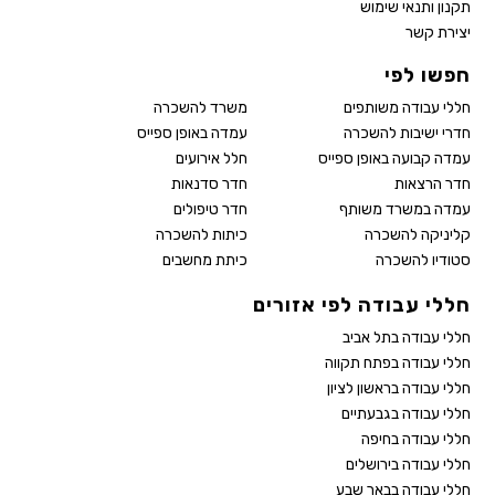
תקנון ותנאי שימוש
יצירת קשר
חפשו לפי
חללי עבודה משותפים
משרד להשכרה
חדרי ישיבות להשכרה
עמדה באופן ספייס
עמדה קבועה באופן ספייס
חלל אירועים
חדר הרצאות
חדר סדנאות
עמדה במשרד משותף
חדר טיפולים
קליניקה להשכרה
כיתות להשכרה
סטודיו להשכרה
כיתת מחשבים
חללי עבודה לפי אזורים
חללי עבודה בתל אביב
חללי עבודה בפתח תקווה
חללי עבודה בראשון לציון
חללי עבודה בגבעתיים
חללי עבודה בחיפה
חללי עבודה בירושלים
חללי עבודה בבאר שבע