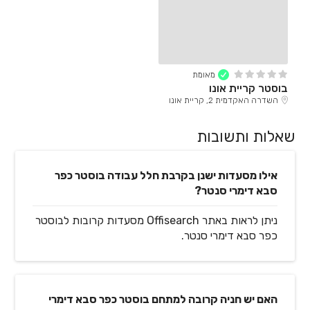
מאומת
בוסטר קריית אונו
השדרה האקדמית 2, קריית אונו
שאלות ותשובות
אילו מסעדות ישנן בקרבת חלל עבודה בוסטר כפר
סבא דימרי סנטר?
ניתן לראות באתר Offisearch מסעדות קרובות לבוסטר
כפר סבא דימרי סנטר.
האם יש חניה קרובה למתחם בוסטר כפר סבא דימרי