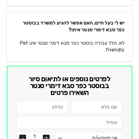
יש לי בעל חיים, האם אפשר להגיע למשרד בבוסטר
כפר סבא דימרי סנטר איתו?
לא, חלל עבודה בוסטר כפר סבא דימרי סנטר אינו Pet
friendly.
לפרטים נוספים או לתיאום סיור
ב
בוסטר כפר סבא דימרי סנטר
השאירו פרטים