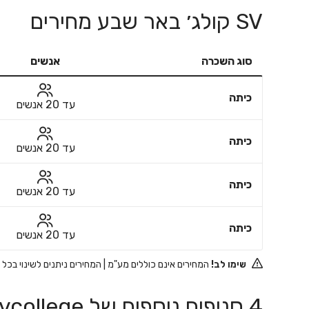
SV קולג׳ באר שבע מחירים
סוג השכרה
אנשים
כיתה
עד 20 אנשים
כיתה
עד 20 אנשים
כיתה
עד 20 אנשים
כיתה
עד 20 אנשים
שימו לב!
המחירים אינם כוללים מע"מ | המחירים ניתנים לשינוי בכל
4 סניפים נוספים של Svcollege