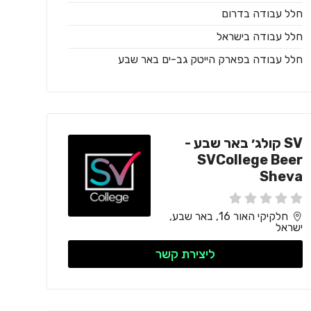
חלל עבודה בדרום
חלל עבודה בישראל
חלל עבודה בפארק הייטק גב-ים באר שבע
SV קולג׳ באר שבע -
SVCollege Beer
Sheva
חלקיקי האור 16, באר שבע,
ישראל
ליצירת קשר