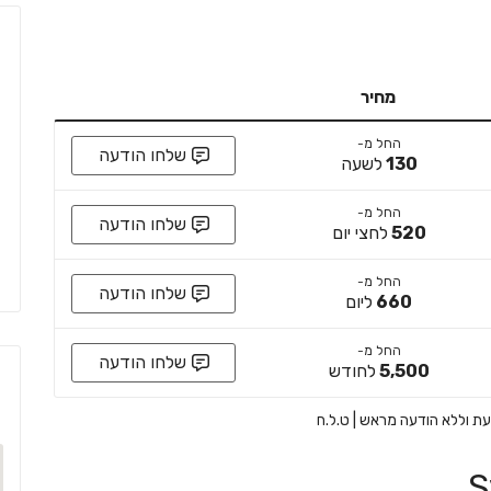
מחיר
החל מ-
שלחו הודעה
130
לשעה
החל מ-
שלחו הודעה
520
לחצי יום
החל מ-
שלחו הודעה
660
ליום
החל מ-
שלחו הודעה
5,500
לחודש
 עת וללא הודעה מראש | ט.ל.ח