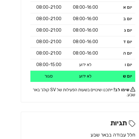
יום א
08:00-16:00
08:00-21:00
יום ב
08:00-16:00
08:00-21:00
יום ג
08:00-16:00
08:00-21:00
יום ד
08:00-16:00
08:00-21:00
יום ה
08:00-16:00
08:00-21:00
יום ו
לא ידוע
08:00-15:00
יום ש
לא ידוע
סגור
שימו לב!
ייתכנו שינויים בשעות הפעילות של SV קולג׳ באר
שבע.
תגיות
חלל עבודה בבאר שבע