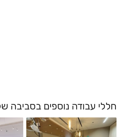
חללי עבודה נוספים בסביבה של 