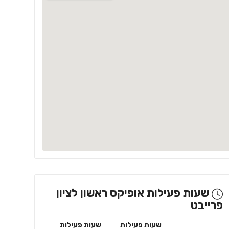
שעות פעילות אופיקס ראשון לציון
פרייבט
שעות פעילות
שעות פעילות