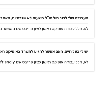
העבודה שלי לרוב מול חו"ל בשעות לא שגרתיות, האם ז
לא, חלל עבודה אופיקס ראשון לציון פרייבט אינו מאפשר גישה של 24 שע
יש לי בעל חיים, האם אפשר להגיע למשרד באופיקס ראשון
לא, חלל עבודה אופיקס ראשון לציון פרייבט אינו Pet friendly.