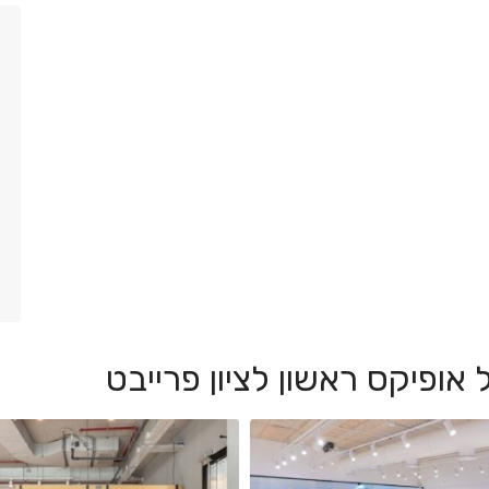
אופיקס ראשון לציון פרייבט