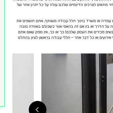
 מתאים לצרכים הדינמיים שלכם עולה על כל יתרון אחר של
ים עמדה או משרד בתוך חלל עבודה משותף, אתם חושפים את
על הדרך או בין אם זה בהאפי אוור כשכולם באווירה טובה
 אנשים מכירים את העסק שלכם! כך או כך, אין ספק שאם אתם
אירועים או כל דבר אחר – חללי עבודה בראשון לציון בהחלט