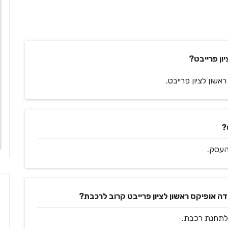
ון פרייבט?
?
העסק.
ה אופיקס ראשון לציון פרייבט קרוב לרכבת?
 לתחנת רכבת.