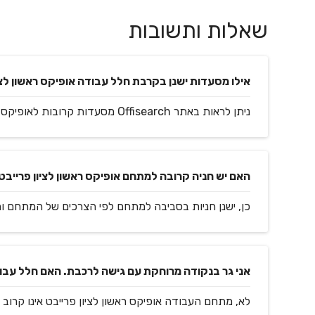
שאלות ותשובות
אילו מסעדות ישנן בקרבת חלל עבודה אופיקס ראשון לצי
ניתן לראות באתר Offisearch מסעדות קרובות לאופיקס ראשון לציון פרייבט.
האם יש חניה קרובה למתחם אופיקס ראשון לציון פרייבט
כן, ישנן חניות בסביבה למתחם לפי הצרכים של המתחם ו
אני גר בנקודה מרוחקת עם גישה לרכבת. האם חלל עבוד
לא, מתחם העבודה אופיקס ראשון לציון פרייבט אינו קרוב