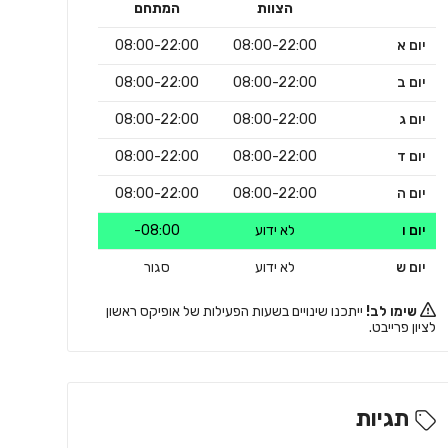
הצוות
המתחם
יום א
08:00-22:00
08:00-22:00
יום ב
08:00-22:00
08:00-22:00
יום ג
08:00-22:00
08:00-22:00
יום ד
08:00-22:00
08:00-22:00
יום ה
08:00-22:00
08:00-22:00
יום ו
לא ידוע
08:00-
יום ש
לא ידוע
סגור
שימו לב!
ייתכנו שינויים בשעות הפעילות של אופיקס ראשון
לציון פרייבט.
תגיות