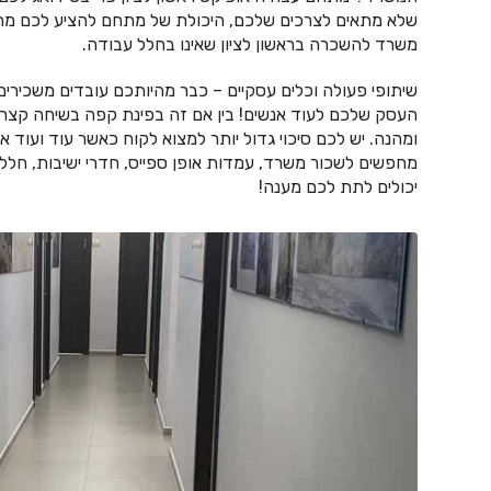
שלא מתאים לצרכים שלכם, היכולת של מתחם להציע לכם מחיר
משרד להשכרה בראשון לציון שאינו בחלל עבודה.
שיתופי פעולה וכלים עסקיים – כבר מהיותכם עובדים משכיר
העסק שלכם לעוד אנשים! בין אם זה בפינת קפה בשיחה קצרה 
ומהנה. יש לכם סיכוי גדול יותר למצוא לקוח כאשר עוד ועוד
מחפשים לשכור משרד, עמדות אופן ספייס, חדרי ישיבות, חללי 
יכולים לתת לכם מענה!