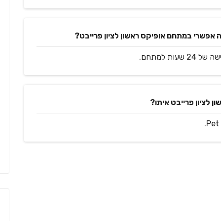
ה אפשרי במתחם אופיקס ראשון לציון פרייבט?
ות למתחם.
 לציון פרייבט איתו?