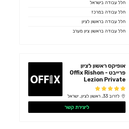
חלל עבודה בישראל
חלל עבודה במרכז
חלל עבודה בראשון לציון
חלל עבודה בראשון ציון מערב
אופיקס ראשון לציון
פרייבט - Offix Rishon
Lezion Private
לזרוב 33, ראשון לציון, ישראל
ליצירת קשר