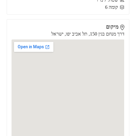
קומה 6
מיקום
דרך מנחם בגין 150, תל אביב יפו, ישראל