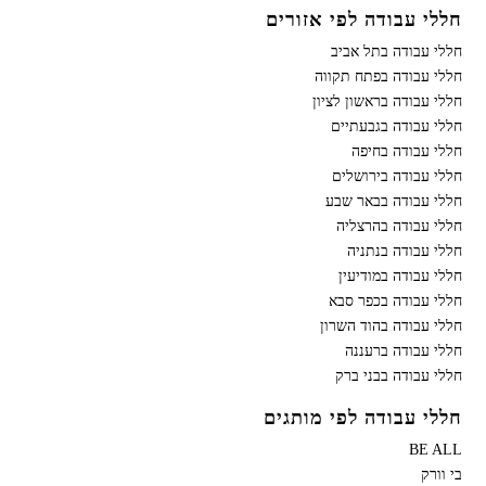
חללי עבודה לפי אזורים
חללי עבודה בתל אביב
חללי עבודה בפתח תקווה
חללי עבודה בראשון לציון
חללי עבודה בגבעתיים
חללי עבודה בחיפה
חללי עבודה בירושלים
חללי עבודה בבאר שבע
חללי עבודה בהרצליה
חללי עבודה בנתניה
חללי עבודה במודיעין
חללי עבודה בכפר סבא
חללי עבודה בהוד השרון
חללי עבודה ברעננה
חללי עבודה בבני ברק
חללי עבודה לפי מותגים
BE ALL
בי וורק