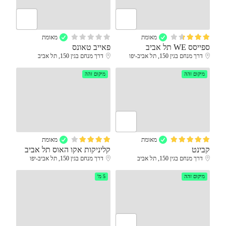
מאומת
מאומת
ספייסס WE תל אביב
פאייב טאונס
דרך מנחם בגין 150, תל אביב-יפו
דרך מנחם בגין 150, תל אביב
מיקום זהה
מיקום זהה
מאומת
מאומת
קבינט
קליניקות אקו האוס תל אביב
דרך מנחם בגין 150, תל אביב
דרך מנחם בגין 150, תל אביב-יפו
מיקום זהה
5 מ'