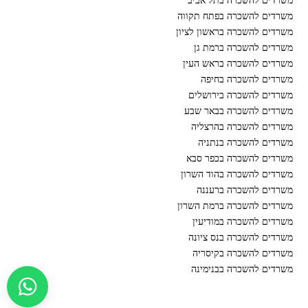
משרדים להשכרה בתל אביב
משרדים להשכרה בפתח תקווה
משרדים להשכרה בראשון לציון
משרדים להשכרה ברמת גן
משרדים להשכרה בראש העין
משרדים להשכרה בחיפה
משרדים להשכרה בירושלים
משרדים להשכרה בבאר שבע
משרדים להשכרה בהרצליה
משרדים להשכרה בנתניה
משרדים להשכרה בכפר סבא
משרדים להשכרה בהוד השרון
משרדים להשכרה ברעננה
משרדים להשכרה ברמת השרון
משרדים להשכרה במודיעין
משרדים להשכרה בנס ציונה
משרדים להשכרה בקיסריה
משרדים להשכרה בבנימינה