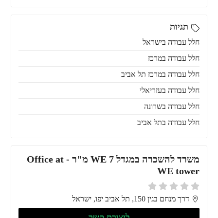
תגיות
חלל עבודה בישראל
חלל עבודה במרכז
חלל עבודה במרכז תל אביב
חלל עבודה בעזריאלי
חלל עבודה בשרונה
חלל עבודה בתל אביב
משרד להשכרה במגדל WE 7 מ"ר - Office at
WE tower
דרך מנחם בגין 150, תל אביב יפו, ישראל
ליצירת קשר