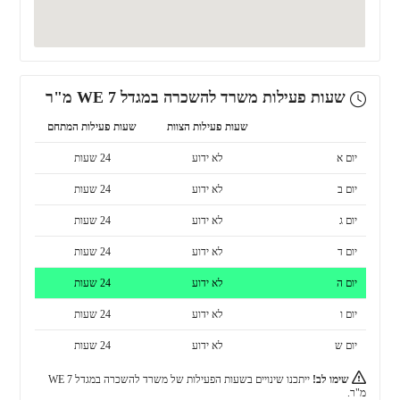
שעות פעילות משרד להשכרה במגדל WE 7 מ"ר
שעות פעילות הצוות
שעות פעילות המתחם
יום א
לא ידוע
24 שעות
יום ב
לא ידוע
24 שעות
יום ג
לא ידוע
24 שעות
יום ד
לא ידוע
24 שעות
יום ה
לא ידוע
24 שעות
יום ו
לא ידוע
24 שעות
יום ש
לא ידוע
24 שעות
שימו לב!
ייתכנו שינויים בשעות הפעילות של משרד להשכרה במגדל WE 7
מ"ר.