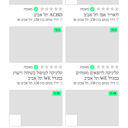
מאומת
מאומת
לואוייר אפ! תל אביב
ACBD תל אביב
דרך מנחם בגין 150, תל אביב-יפו
דרך מנחם בגין 150, תל אביב-יפו
5 מ'
5 מ'
מאומת
מאומת
קליניקה לרופאים מומחים
קליניקה לטיפול בשיחה וייעוץ
במגדל WE תל אביב
במגדל WE תל אביב
דרך מנחם בגין 150, תל אביב-יפו
דרך מנחם בגין 150, תל אביב-יפו
44 מ'
45 מ'