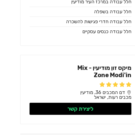
חלל עבודה במרכז העיר מודיעין
חלל עבודה בשפלה
חלל עבודה חדרי פגישות להשכרה
חלל עבודה כנסים עסקיים
מיקס זון מודיעין - Mix
Zone Modi'in
דם המכבים 36, מודיעין
מכבים רעות, ישראל
ליצירת קשר