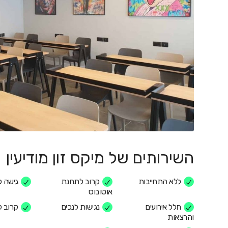
השירותים של מיקס זון מודיעין
ללא התחייבות
קרוב לתחנת
גישה ל
אוטובוס
חלל אירועים
נגישות לנכים
קרוב 
והרצאות