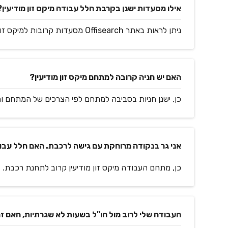
אילו מסעדות ישנן בקרבת חלל עבודה מיקס זון מודיעין?
ניתן לראות באתר Offisearch מסעדות קרובות למיקס זון מודיעין.
האם יש חניה קרובה למתחם מיקס זון מודיעין?
כן, ישנן חניות בסביבה למתחם לפי הצרכים של המתחם ו
אני גר בנקודה מרוחקת עם גישה לרכבת. האם חלל עבודה
כן, מתחם העבודה מיקס זון מודיעין קרוב לתחנת רכבת.
העבודה שלי לרוב מול חו"ל בשעות לא שגרתיות, האם זה