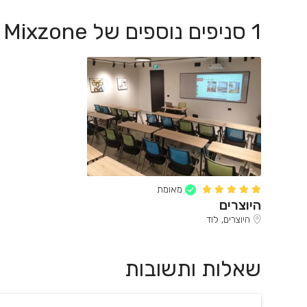
1 סניפים נוספים של Mixzone
מאומת
היוצרים
היוצרים, לוד
שאלות ותשובות