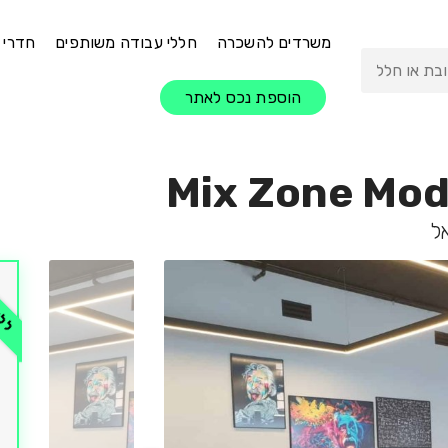
משרדים להשכרה
חללי עבודה משותפים
חדרי 
הוספת נכס לאתר
Mix Zone Modi
ללא 