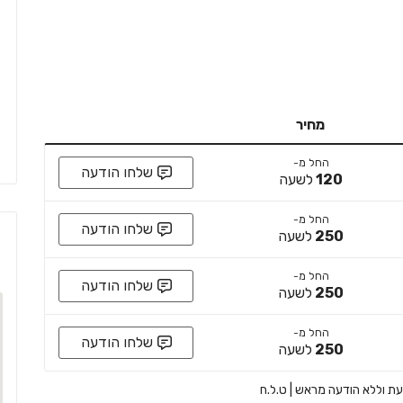
מחיר
החל מ-
שלחו הודעה
120
לשעה
החל מ-
שלחו הודעה
250
לשעה
החל מ-
שלחו הודעה
250
לשעה
החל מ-
שלחו הודעה
250
לשעה
 עת וללא הודעה מראש | ט.ל.ח