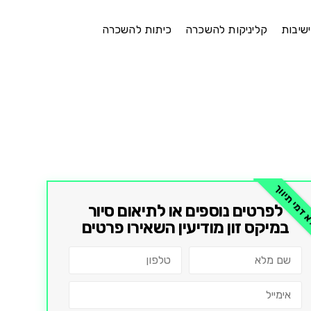
ישיבות
קליניקות להשכרה
כיתות להשכרה
דמי תיווך
לפרטים נוספים או לתיאום סיור
ב
מיקס זון מודיעין
השאירו פרטים