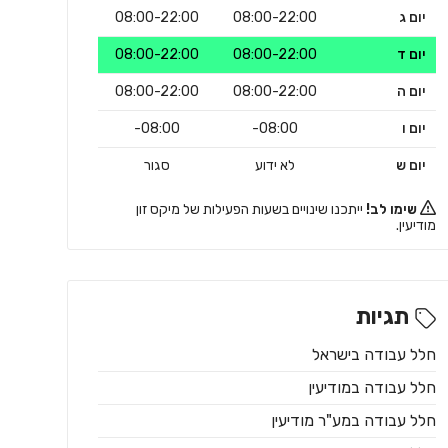
יום ג
08:00-22:00
08:00-22:00
יום ד
08:00-22:00
08:00-22:00
יום ה
08:00-22:00
08:00-22:00
יום ו
08:00-
08:00-
יום ש
לא ידוע
סגור
שימו לב!
ייתכנו שינויים בשעות הפעילות של מיקס זון
מודיעין.
תגיות
חלל עבודה בישראל
חלל עבודה במודיעין
חלל עבודה במע"ר מודיעין