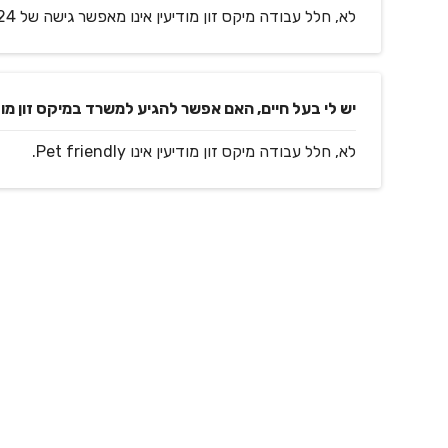
לא, חלל עבודה מיקס זון מודיעין אינו מאפשר גישה של 24 שעות למתחם.
יש לי בעל חיים, האם אפשר להגיע למשרד במיקס זון מוד
לא, חלל עבודה מיקס זון מודיעין אינו Pet friendly.