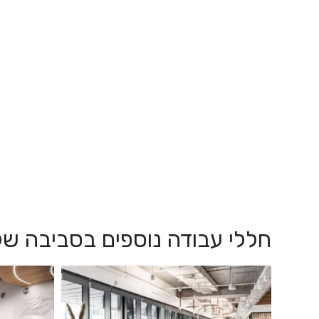
חללי עבודה נוספים בסביבה של מ