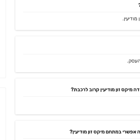
העסק.
 מיקס זון מודיעין קרוב לרכבת?
 אפשרי במתחם מיקס זון מודיעין?