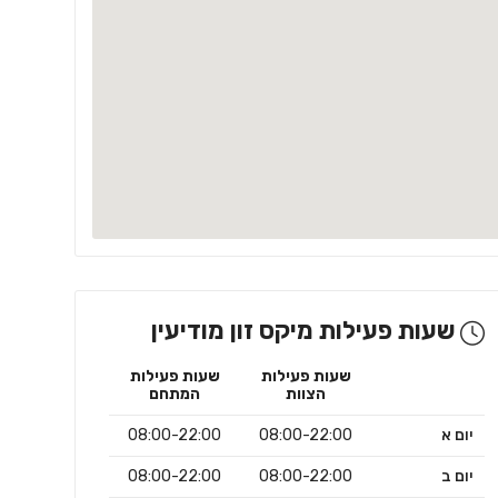
שעות פעילות מיקס זון מודיעין
שעות פעילות
שעות פעילות
הצוות
המתחם
יום א
08:00-22:00
08:00-22:00
יום ב
08:00-22:00
08:00-22:00