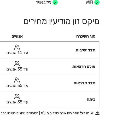
WIFI
מיזוג אוויר
מיקס זון מודיעין מחירים
סוג השכרה
אנשים
חדר ישיבות
עד 14 אנשים
אולם הרצאות
עד 35 אנשים
חדר סדנאות
עד 35 אנשים
כיתה
עד 35 אנשים
שימו לב!
המחירים אינם כוללים מע"מ | המחירים ניתנים לשינוי בכל