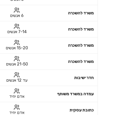
משרד להשכרה
6 אנשים
משרד להשכרה
7-14 אנשים
משרד להשכרה
15-20 אנשים
משרד להשכרה
21-50 אנשים
חדר ישיבות
עד 12 אנשים
עמדה במשרד משותף
אדם יחיד
כתובת עסקית
אדם יחיד