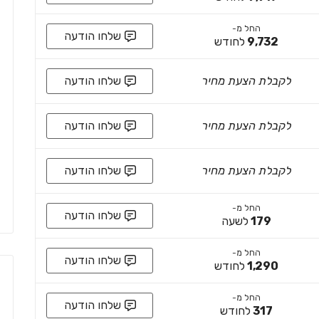
החל מ-
שלחו הודעה
9,732
לחודש
לקבלת הצעת מחיר
שלחו הודעה
לקבלת הצעת מחיר
שלחו הודעה
לקבלת הצעת מחיר
שלחו הודעה
החל מ-
שלחו הודעה
179
לשעה
החל מ-
שלחו הודעה
1,290
לחודש
החל מ-
שלחו הודעה
317
לחודש