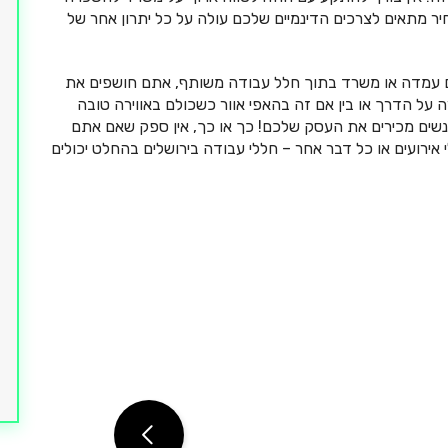
 מתאים לצרכים הדינמיים שלכם עולה על כל יתרון אחר של
ים עמדה או משרד בתוך חלל עבודה משותף, אתם חושפים את
על הדרך או בין אם זה בהאפי אוור כשכולם באווירה טובה
 אנשים מכירים את העסק שלכם! כך או כך, אין ספק שאם אתם
אירועים או כל דבר אחר – חללי עבודה בירושלים בהחלט יכולים