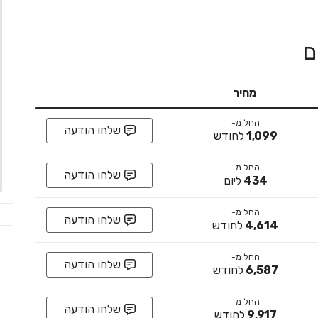
מחיר
החל מ-
שלחו הודעה
1,099
לחודש
החל מ-
שלחו הודעה
434
ליום
החל מ-
שלחו הודעה
4,614
לחודש
החל מ-
שלחו הודעה
6,587
לחודש
החל מ-
שלחו הודעה
9,917
לחודש