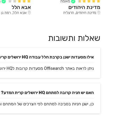
מאומת
מ
מדינת היהודים
אבא הלל
מדינת היהודים, הרצליה
אבא הלל, רמת גן
שאלות ותשובות
אילו מסעדות ישנן בקרבת חלל עבודה HQ ירושלים קרית המדע?
ניתן לראות באתר Offisearch מסעדות קרובות לHQ ירושלים קרית המדע.
האם יש חניה קרובה למתחם HQ ירושלים קרית המדע?
כן, ישנן חניות בסביבה למתחם לפי הצרכים של המתחם ו