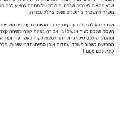
שלא מתאים לצרכים שלכם, היכולת של מתחם להציע לכם מחיר
משרד להשכרה בירושלים שאינו בחלל עבודה.
שיתופי פעולה וכלים עסקיים – כבר מהיותכם עובדים משכיר
העסק שלכם לעוד אנשים! בין אם זה בפינת קפה בשיחה קצרה 
ומהנה. יש לכם סיכוי גדול יותר למצוא לקוח כאשר עוד ועוד
מחפשים לשכור משרד, עמדות אופן ספייס, חדרי ישיבות, חללי 
לתת לכם מענה!