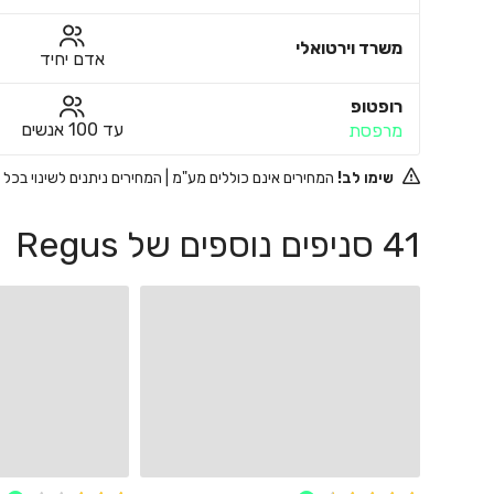
משרד וירטואלי
אדם יחיד
רופטופ
עד 100 אנשים
מרפסת
שימו לב!
המחירים אינם כוללים מע"מ | המחירים ניתנים לשינוי בכל
41 סניפים נוספים של Regus