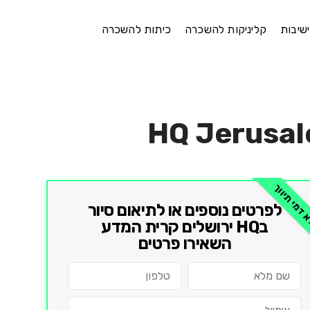
ישיבות
קליניקות להשכרה
כיתות להשכרה
HQ Jerusal
דמי תיווך
לפרטים נוספים או לתיאום סיור
ב
HQ ירושלים קרית המדע
השאירו פרטים