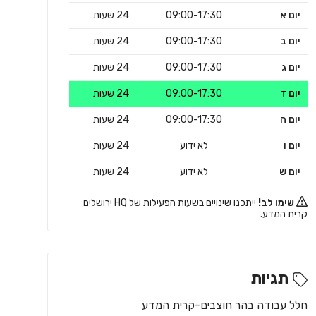
יום א
09:00-17:30
24 שעות
יום ב
09:00-17:30
24 שעות
יום ג
09:00-17:30
24 שעות
יום ד
09:00-17:30
24 שעות
יום ה
09:00-17:30
24 שעות
יום ו
לא ידוע
24 שעות
יום ש
לא ידוע
24 שעות
שימו לב!
ייתכנו שינויים בשעות הפעילות של HQ ירושלים
קרית המדע.
תגיות
חלל עבודה בהר חוצבים-קרית המדע