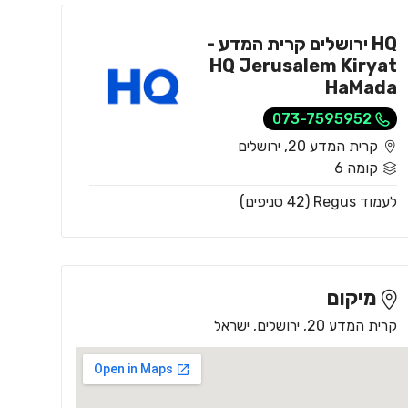
HQ ירושלים קרית המדע -
HQ Jerusalem Kiryat
HaMada
073-7595952
קרית המדע 20, ירושלים
קומה 6
לעמוד Regus (42 סניפים)
מיקום
קרית המדע 20, ירושלים, ישראל