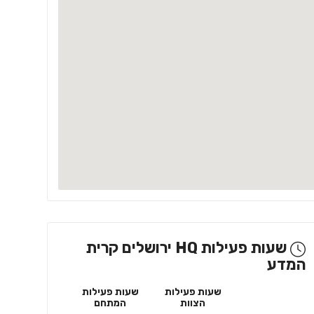
שעות פעילות HQ ירושלים קרית
המדע
שעות פעילות
שעות פעילות
הצוות
המתחם