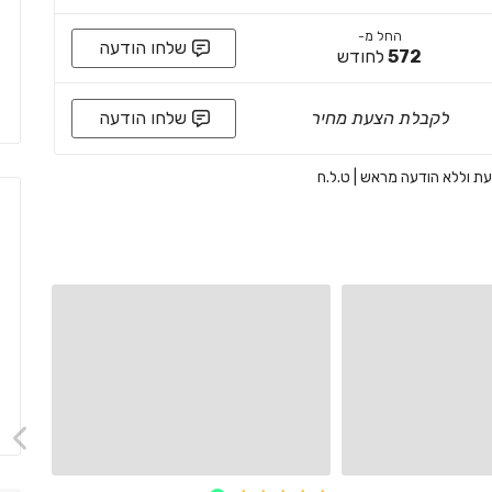
החל מ-
שלחו הודעה
572
לחודש
לקבלת הצעת מחיר
שלחו הודעה
 עת וללא הודעה מראש | ט.ל.ח