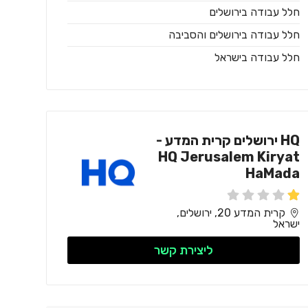
חלל עבודה בירושלים
חלל עבודה בירושלים והסביבה
חלל עבודה בישראל
HQ ירושלים קרית המדע -
HQ Jerusalem Kiryat
HaMada
קרית המדע 20, ירושלים,
ישראל
ליצירת קשר