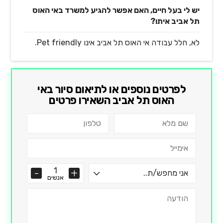
יש לי בעל חיים, האם אפשר להגיע למשרד באי האוס
תל אביב איתו?
לא, חלל עבודה אי האוס תל אביב אינו Pet friendly.
לפרטים נוספים או לתיאום סיור ב
אי
האוס תל אביב
השאירו פרטים
אנשים