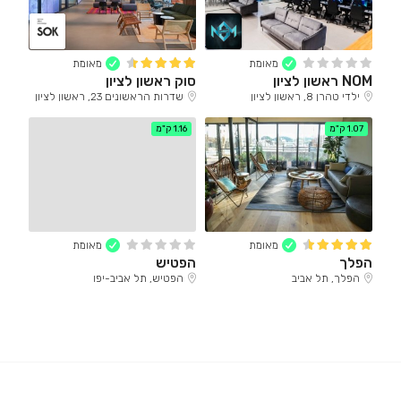
מאומת
מאומת
NOM ראשון לציון
סוק ראשון לציון
ילדי טהרן 8, ראשון לציון
שדרות הראשונים 23, ראשון לציון
1.07 ק"מ
1.16 ק"מ
מאומת
מאומת
הפלך
הפטיש
הפלך, תל אביב
הפטיש, תל אביב-יפו