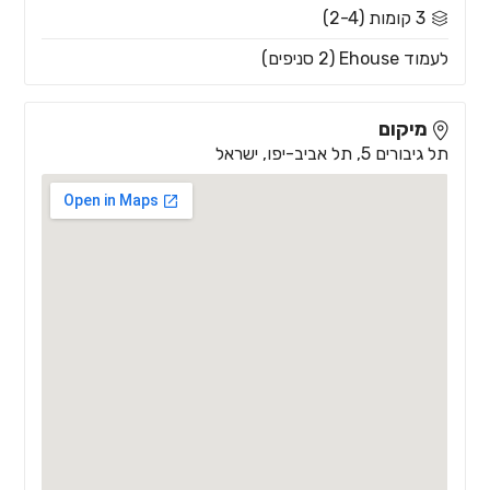
3 קומות (2-4)
לעמוד Ehouse (2 סניפים)
מיקום
תל גיבורים 5, תל אביב-יפו, ישראל