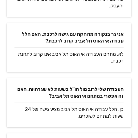
והעסק.
אני גר בנקודה מרוחקת עם גישה לרכבת. האם חלל
עבודה אי האוס תל אביב קרוב לרכבת?
לא, מתחם העבודה אי האוס תל אביב אינו קרוב לתחנת
רכבת.
העבודה שלי לרוב מול חו"ל בשעות לא שגרתיות, האם
זה אפשרי במתחם אי האוס תל אביב?
כן, חלל עבודה אי האוס תל אביב מציע גישה של 24
שעות למתחם לשוכרים.