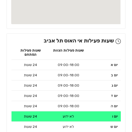
שעות פעילות אי האוס תל אביב
שעות פעילות הצוות
שעות פעילות
המתחם
יום א
09:00-18:00
24 שעות
יום ב
09:00-18:00
24 שעות
יום ג
09:00-18:00
24 שעות
יום ד
09:00-18:00
24 שעות
יום ה
09:00-18:00
24 שעות
יום ו
לא ידוע
24 שעות
יום ש
לא ידוע
24 שעות