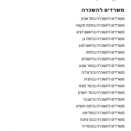
משרדים להשכרה
משרדים להשכרה בתל אביב
משרדים להשכרה בפתח תקווה
משרדים להשכרה בראשון לציון
משרדים להשכרה ברמת גן
משרדים להשכרה בראש העין
משרדים להשכרה בחיפה
משרדים להשכרה בירושלים
משרדים להשכרה בבאר שבע
משרדים להשכרה בהרצליה
משרדים להשכרה בנתניה
משרדים להשכרה בכפר סבא
משרדים להשכרה בהוד השרון
משרדים להשכרה ברעננה
משרדים להשכרה ברמת השרון
משרדים להשכרה במודיעין
משרדים להשכרה בנס ציונה
משרדים להשכרה בקיסריה