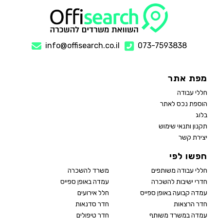
info@offisearch.co.il
073-7593838
מפת אתר
חללי עבודה
הוספת נכס לאתר
בלוג
תקנון ותנאי שימוש
יצירת קשר
חפשו לפי
חללי עבודה משותפים
משרד להשכרה
חדרי ישיבות להשכרה
עמדה באופן ספייס
עמדה קבועה באופן ספייס
חלל אירועים
חדר הרצאות
חדר סדנאות
עמדה במשרד משותף
חדר טיפולים