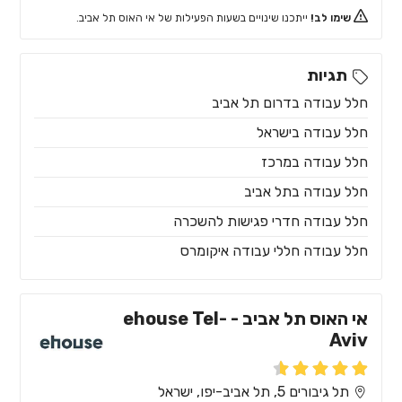
שימו לב!
ייתכנו שינויים בשעות הפעילות של אי האוס תל אביב.
תגיות
חלל עבודה בדרום תל אביב
חלל עבודה בישראל
חלל עבודה במרכז
חלל עבודה בתל אביב
חלל עבודה חדרי פגישות להשכרה
חלל עבודה חללי עבודה איקומרס
אי האוס תל אביב - ehouse Tel-
Aviv
תל גיבורים 5, תל אביב-יפו, ישראל