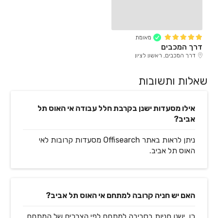
מאומת
דרך המכבים
דרך המכבים, ראשון לציון
שאלות ותשובות
אילו מסעדות ישנן בקרבת חלל עבודה אי האוס תל
אביב?
ניתן לראות באתר Offisearch מסעדות קרובות לאי
האוס תל אביב.
האם יש חניה קרובה למתחם אי האוס תל אביב?
כן, ישנן חניות בסביבה למתחם לפי הצרכים של המתחם