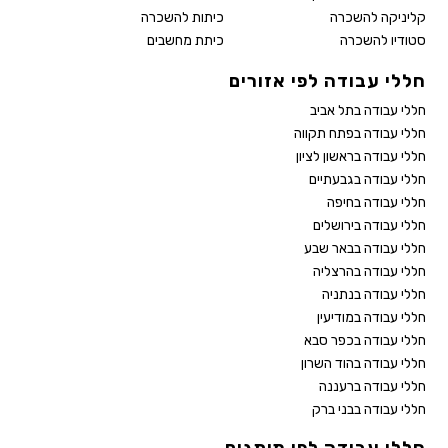
קליניקה להשכרה
כיתות להשכרה
סטודיו להשכרה
כיתת מחשבים
חללי עבודה לפי אזורים
חללי עבודה בתל אביב
חללי עבודה בפתח תקווה
חללי עבודה בראשון לציון
חללי עבודה בגבעתיים
חללי עבודה בחיפה
חללי עבודה בירושלים
חללי עבודה בבאר שבע
חללי עבודה בהרצליה
חללי עבודה בנתניה
חללי עבודה במודיעין
חללי עבודה בכפר סבא
חללי עבודה בהוד השרון
חללי עבודה ברעננה
חללי עבודה בבני ברק
חללי עבודה לפי מותגים