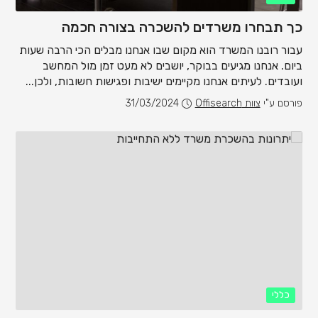
כך תבחרו משרדים להשכרה בצורה חכמה
עבור רובנו המשרד הוא מקום שבו אנחנו מבלים הכי הרבה שעות
ביום. אנחנו מגיעים בבוקר, יושבים לא מעט זמן מול המחשב
ועובדים. לעיתים אנחנו מקיימים ישיבות ופגישות חשובות, ולכן...
פורסם ע"י
צוות Offisearch
31/03/2024
כללי