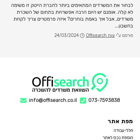
לבחור את המשרדים המתאימים ביותר לחברת הייטק זו משימה
לא קלה. אומנם יש היום הרבה אפשרויות בתחום של השכרת
משרדים, אבל איך באמת בוחרים? איזה פרמטרים צריך לקחת
בחשבון...
פורסם ע"י
צוות Offisearch
24/03/2024
info@offisearch.co.il
073-7593838
מפת אתר
חללי עבודה
הוספת נכס לאתר