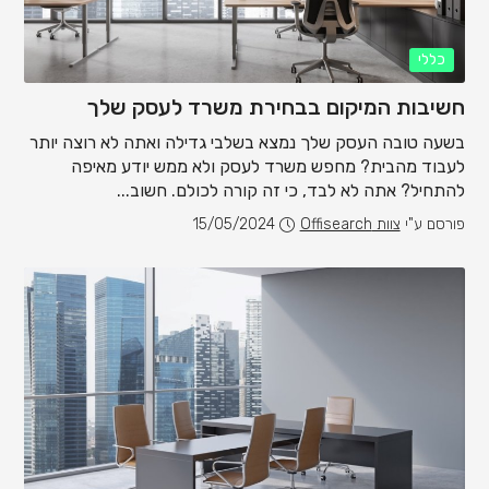
כללי
חשיבות המיקום בבחירת משרד לעסק שלך
בשעה טובה העסק שלך נמצא בשלבי גדילה ואתה לא רוצה יותר
לעבוד מהבית? מחפש משרד לעסק ולא ממש יודע מאיפה
להתחיל? אתה לא לבד, כי זה קורה לכולם. חשוב...
פורסם ע"י
צוות Offisearch
15/05/2024