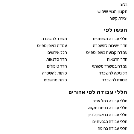
בלוג
תקנון ותנאי שימוש
יצירת קשר
חפשו לפי
חללי עבודה משותפים
משרד להשכרה
חדרי ישיבות להשכרה
עמדה באופן ספייס
עמדה קבועה באופן ספייס
חלל אירועים
חדר הרצאות
חדר סדנאות
עמדה במשרד משותף
חדר טיפולים
קליניקה להשכרה
כיתות להשכרה
סטודיו להשכרה
כיתת מחשבים
חללי עבודה לפי אזורים
חללי עבודה בתל אביב
חללי עבודה בפתח תקווה
חללי עבודה בראשון לציון
חללי עבודה בגבעתיים
חללי עבודה בחיפה