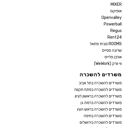
MIXER
אופיקס
Openvalley
Powerball
Regus
Rent24
ROOMS מבית פתאל
שרונה ספייס
אורבן פלייס
ווי וורק (WeWork)
משרדים להשכרה
משרדים להשכרה בתל אביב
משרדים להשכרה בפתח תקווה
משרדים להשכרה בראשון לציון
משרדים להשכרה ברמת גן
משרדים להשכרה בראש העין
משרדים להשכרה בחיפה
משרדים להשכרה בירושלים