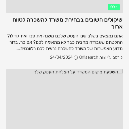
כללי
שיקולים חשובים בבחירת משרד להשכרה לטווח
ארוך
אתם נמצאים בשלב שבו העסק שלכם משנה את פניו ואת גודלו?
החלטתם שעבודה מהבית כבר לא מתאימה לכם? אם כך, ברור
מדוע האפשרות של משרד להשכרה נראית לכם רלוונטית....
פורסם ע"י
צוות Offisearch
24/04/2024