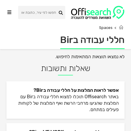
Ski
t
conten
Spaces
>
חללי עבודה בBir
לא נמצאו תוצאות המתאימות לחיפוש.
שאלות ותשובות
אפשר לראות המלצות על חללי עבודה בBir?
באתר Offisearch תוכלו למצוא חללי עבודה בBir עם
המלצות שהגיעו מרחבי הרשת ואף המלצות של לקוחות
פעילים במתחם.