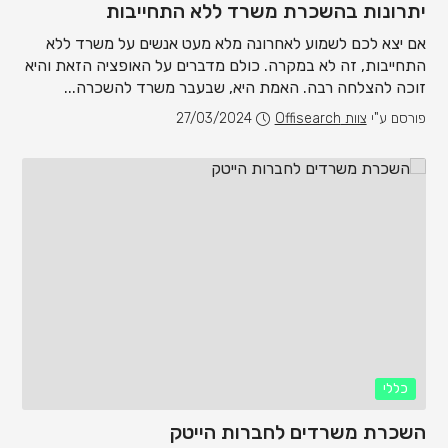
יתרונות בהשכרת משרד ללא התחייבות
אם יצא לכם לשמוע לאחרונה מלא מעט אנשים על משרד ללא
התחייבות, זה לא במקרה. כולם מדברים על האופציה הזאת והיא
זוכה להצלחה רבה. האמת היא, שבעבר משרד להשכרה...
פורסם ע"י
צוות Offisearch
27/03/2024
כללי
השכרת משרדים לחברות הייטק