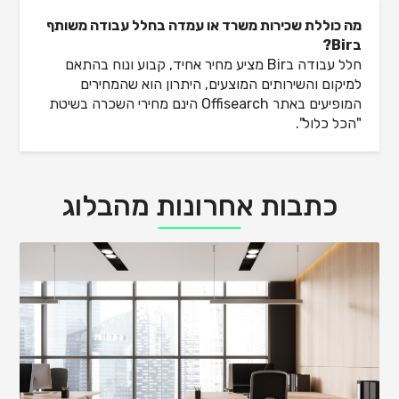
מה כוללת שכירות משרד או עמדה בחלל עבודה משותף
בBir?
חלל עבודה בBir מציע מחיר אחיד, קבוע ונוח בהתאם
למיקום והשירותים המוצעים, היתרון הוא שהמחירים
המופיעים באתר Offisearch הינם מחירי השכרה בשיטת
"הכל כלול".
כתבות אחרונות מהבלוג