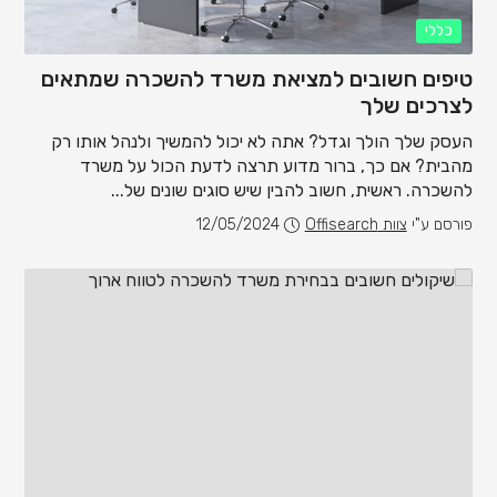
כללי
טיפים חשובים למציאת משרד להשכרה שמתאים
לצרכים שלך
העסק שלך הולך וגדל? אתה לא יכול להמשיך ולנהל אותו רק
מהבית? אם כך, ברור מדוע תרצה לדעת הכול על משרד
להשכרה. ראשית, חשוב להבין שיש סוגים שונים של...
פורסם ע"י
צוות Offisearch
12/05/2024